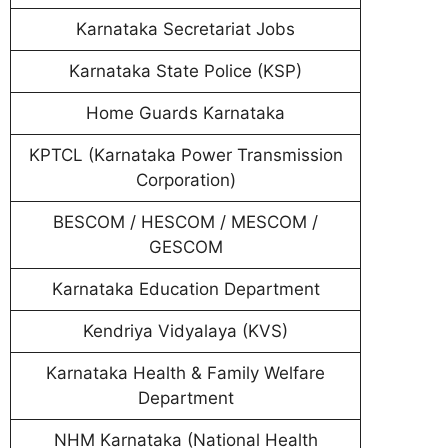
Karnataka Secretariat Jobs
Karnataka State Police (KSP)
Home Guards Karnataka
KPTCL (Karnataka Power Transmission
Corporation)
BESCOM / HESCOM / MESCOM /
GESCOM
Karnataka Education Department
Kendriya Vidyalaya (KVS)
Karnataka Health & Family Welfare
Department
NHM Karnataka (National Health