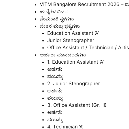
VITM Bangalore Recruitment 2026 – ಮ
ಹುದ್ದೆಗಳ ವಿವರ
ನೇಮಕಾತಿ ಸ್ಥಳಗಳು
ವೇತನ ಮತ್ತು ಭತ್ಯೆಗಳು
Education Assistant ‘A’
Junior Stenographer
Office Assistant / Technician / Artis
ಅರ್ಹತಾ ಮಾನದಂಡಗಳು
1. Education Assistant ‘A’
ಅರ್ಹತೆ:
ವಯಸ್ಸು:
2. Junior Stenographer
ಅರ್ಹತೆ:
ವಯಸ್ಸು:
3. Office Assistant (Gr. III)
ಅರ್ಹತೆ:
ವಯಸ್ಸು:
4. Technician ‘A’