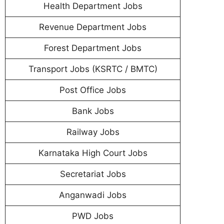
Health Department Jobs
Revenue Department Jobs
Forest Department Jobs
Transport Jobs (KSRTC / BMTC)
Post Office Jobs
Bank Jobs
Railway Jobs
Karnataka High Court Jobs
Secretariat Jobs
Anganwadi Jobs
PWD Jobs