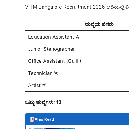
VITM Bangalore Recruitment 2026 ಅಡಿಯಲ್ಲಿ ವಿವಿಧ
ಹುದ್ದೆಯ ಹೆಸರು
Education Assistant ‘A’
Junior Stenographer
Office Assistant (Gr. III)
Technician ‘A’
Artist ‘A’
ಒಟ್ಟು ಹುದ್ದೆಗಳು: 12
Also Read