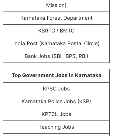
Mission)
Karnataka Forest Department
KSRTC / BMTC
India Post (Karnataka Postal Circle)
Bank Jobs (SBI, IBPS, RBI)
Top Government Jobs in Karnataka
KPSC Jobs
Karnataka Police Jobs (KSP)
KPTCL Jobs
Teaching Jobs