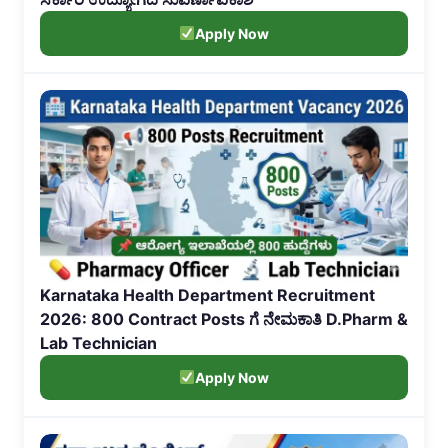
Apply Now
Karnataka Health Department Recruitment
2026: 800 Contract Posts ಗೆ ನೇಮಕಾತಿ D.Pharm &
Lab Technician
Apply Now