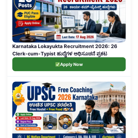
Karnataka Lokayukta Recruitment 2026: 26
Clerk-cum-Typist ಹುದ್ದೆಗಳ ಅಧಿಸೂಚನೆ ಪ್ರಕಟ
Apply Now