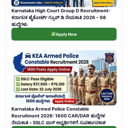
Karnataka High Court Group D Recruitment-
ಕರ್ನಾಟಕ ಹೈಕೋರ್ಟ್ ಗ್ರೂಪ್ ಡಿ ನೇಮಕಾತಿ 2026 – 98
ಹುದ್ದೆಗಳು
Apply Now
Karnataka Armed Police Constable
Recruitment 2026: 1600 CAR/DAR ಹುದ್ದೆಗಳ
ನೇಮಕಾತಿ – SSLC ಪಾಸ್ ಅಭ್ಯರ್ಥಿಗಳಿಗೆ ಸುವರ್ಣಾವಕಾಶ