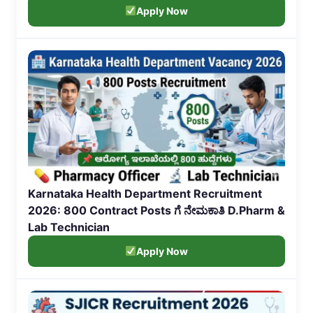
Apply Now
Karnataka Health Department Recruitment
2026: 800 Contract Posts ಗೆ ನೇಮಕಾತಿ D.Pharm &
Lab Technician
Apply Now