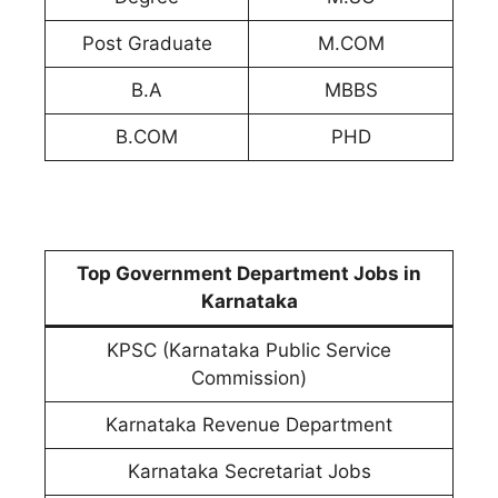
Post Graduate
M.COM
B.A
MBBS
B.COM
PHD
Top Government Department Jobs in
Karnataka
KPSC (Karnataka Public Service
Commission)
Karnataka Revenue Department
Karnataka Secretariat Jobs