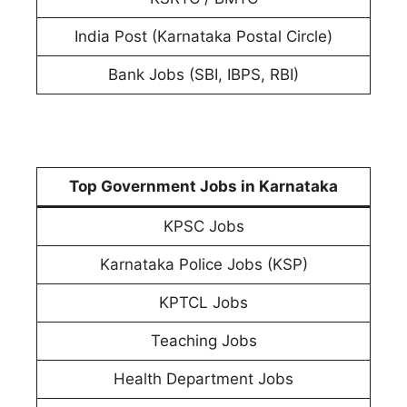
India Post (Karnataka Postal Circle)
Bank Jobs (SBI, IBPS, RBI)
Top Government Jobs in Karnataka
KPSC Jobs
Karnataka Police Jobs (KSP)
KPTCL Jobs
Teaching Jobs
Health Department Jobs