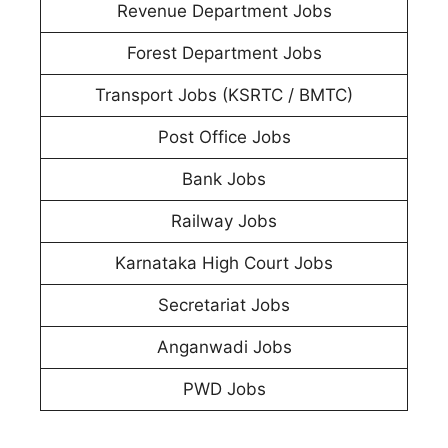
Revenue Department Jobs
Forest Department Jobs
Transport Jobs (KSRTC / BMTC)
Post Office Jobs
Bank Jobs
Railway Jobs
Karnataka High Court Jobs
Secretariat Jobs
Anganwadi Jobs
PWD Jobs