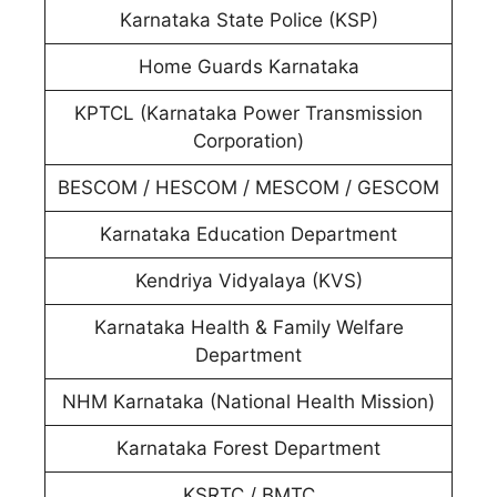
Karnataka State Police (KSP)
Home Guards Karnataka
KPTCL (Karnataka Power Transmission
Corporation)
BESCOM / HESCOM / MESCOM / GESCOM
Karnataka Education Department
Kendriya Vidyalaya (KVS)
Karnataka Health & Family Welfare
Department
NHM Karnataka (National Health Mission)
Karnataka Forest Department
KSRTC / BMTC