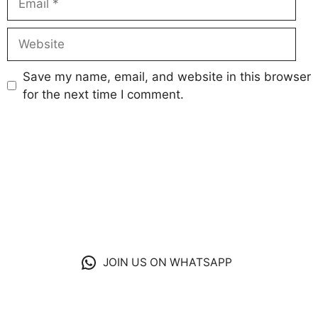
Website
Save my name, email, and website in this browser
for the next time I comment.
JOIN US ON WHATSAPP