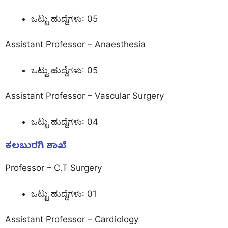
ಒಟ್ಟು ಹುದ್ದೆಗಳು: 05
Assistant Professor – Anaesthesia
ಒಟ್ಟು ಹುದ್ದೆಗಳು: 05
Assistant Professor – Vascular Surgery
ಒಟ್ಟು ಹುದ್ದೆಗಳು: 04
ಕಲಬುರಗಿ ಶಾಖೆ
Professor – C.T Surgery
ಒಟ್ಟು ಹುದ್ದೆಗಳು: 01
Assistant Professor – Cardiology