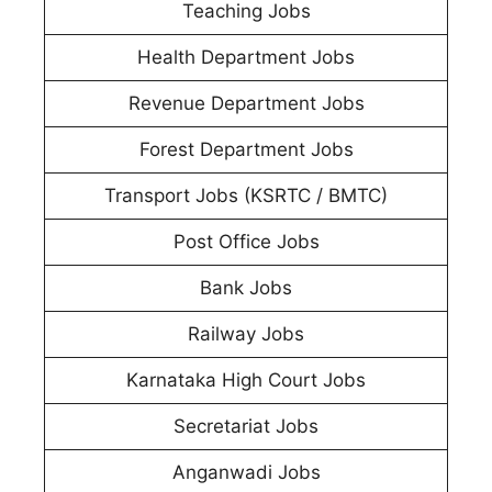
Teaching Jobs
Health Department Jobs
Revenue Department Jobs
Forest Department Jobs
Transport Jobs (KSRTC / BMTC)
Post Office Jobs
Bank Jobs
Railway Jobs
Karnataka High Court Jobs
Secretariat Jobs
Anganwadi Jobs