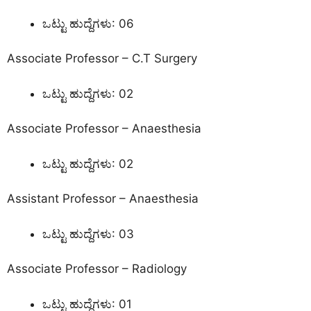
ಒಟ್ಟು ಹುದ್ದೆಗಳು: 06
Associate Professor – C.T Surgery
ಒಟ್ಟು ಹುದ್ದೆಗಳು: 02
Associate Professor – Anaesthesia
ಒಟ್ಟು ಹುದ್ದೆಗಳು: 02
Assistant Professor – Anaesthesia
ಒಟ್ಟು ಹುದ್ದೆಗಳು: 03
Associate Professor – Radiology
ಒಟ್ಟು ಹುದ್ದೆಗಳು: 01