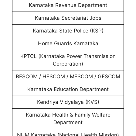
Karnataka Revenue Department
Karnataka Secretariat Jobs
Karnataka State Police (KSP)
Home Guards Karnataka
KPTCL (Karnataka Power Transmission
Corporation)
BESCOM / HESCOM / MESCOM / GESCOM
Karnataka Education Department
Kendriya Vidyalaya (KVS)
Karnataka Health & Family Welfare
Department
NHM Karnataka (National Health Mission)