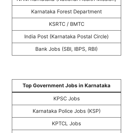
Karnataka Forest Department
KSRTC / BMTC
India Post (Karnataka Postal Circle)
Bank Jobs (SBI, IBPS, RBI)
Top Government Jobs in Karnataka
KPSC Jobs
Karnataka Police Jobs (KSP)
KPTCL Jobs