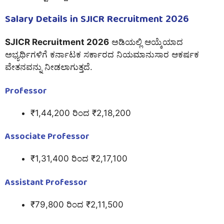
Salary Details in SJICR Recruitment 2026
SJICR Recruitment 2026
ಅಡಿಯಲ್ಲಿ ಆಯ್ಕೆಯಾದ
ಅಭ್ಯರ್ಥಿಗಳಿಗೆ ಕರ್ನಾಟಕ ಸರ್ಕಾರದ ನಿಯಮಾನುಸಾರ ಆಕರ್ಷಕ
ವೇತನವನ್ನು ನೀಡಲಾಗುತ್ತದೆ.
Professor
₹1,44,200 ರಿಂದ ₹2,18,200
Associate Professor
₹1,31,400 ರಿಂದ ₹2,17,100
Assistant Professor
₹79,800 ರಿಂದ ₹2,11,500