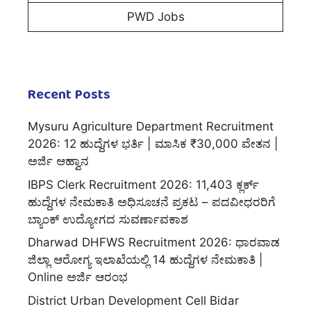
PWD Jobs
Recent Posts
Mysuru Agriculture Department Recruitment
2026: 12 ಹುದ್ದೆಗಳ ಭರ್ತಿ | ಮಾಸಿಕ ₹30,000 ವೇತನ |
ಅರ್ಜಿ ಆಹ್ವಾನ
IBPS Clerk Recruitment 2026: 11,403 ಕ್ಲರ್ಕ್
ಹುದ್ದೆಗಳ ನೇಮಕಾತಿ ಅಧಿಸೂಚನೆ ಪ್ರಕಟ – ಪದವೀಧರರಿಗೆ
ಬ್ಯಾಂಕ್ ಉದ್ಯೋಗದ ಸುವರ್ಣಾವಕಾಶ
Dharwad DHFWS Recruitment 2026: ಧಾರವಾಡ
ಜಿಲ್ಲಾ ಆರೋಗ್ಯ ಇಲಾಖೆಯಲ್ಲಿ 14 ಹುದ್ದೆಗಳ ನೇಮಕಾತಿ |
Online ಅರ್ಜಿ ಆರಂಭ
District Urban Development Cell Bidar