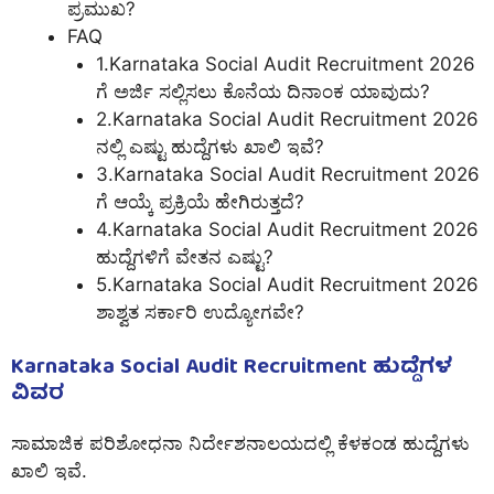
ಪ್ರಮುಖ?
FAQ
1.Karnataka Social Audit Recruitment 2026
ಗೆ ಅರ್ಜಿ ಸಲ್ಲಿಸಲು ಕೊನೆಯ ದಿನಾಂಕ ಯಾವುದು?
2.Karnataka Social Audit Recruitment 2026
ನಲ್ಲಿ ಎಷ್ಟು ಹುದ್ದೆಗಳು ಖಾಲಿ ಇವೆ?
3.Karnataka Social Audit Recruitment 2026
ಗೆ ಆಯ್ಕೆ ಪ್ರಕ್ರಿಯೆ ಹೇಗಿರುತ್ತದೆ?
4.Karnataka Social Audit Recruitment 2026
ಹುದ್ದೆಗಳಿಗೆ ವೇತನ ಎಷ್ಟು?
5.Karnataka Social Audit Recruitment 2026
ಶಾಶ್ವತ ಸರ್ಕಾರಿ ಉದ್ಯೋಗವೇ?
Karnataka Social Audit Recruitment ಹುದ್ದೆಗಳ
ವಿವರ
ಸಾಮಾಜಿಕ ಪರಿಶೋಧನಾ ನಿರ್ದೇಶನಾಲಯದಲ್ಲಿ ಕೆಳಕಂಡ ಹುದ್ದೆಗಳು
ಖಾಲಿ ಇವೆ.