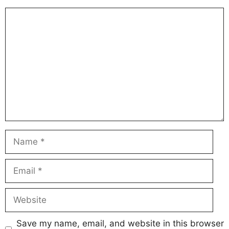
Comment
Name
Email
Website
Save my name, email, and website in this browser