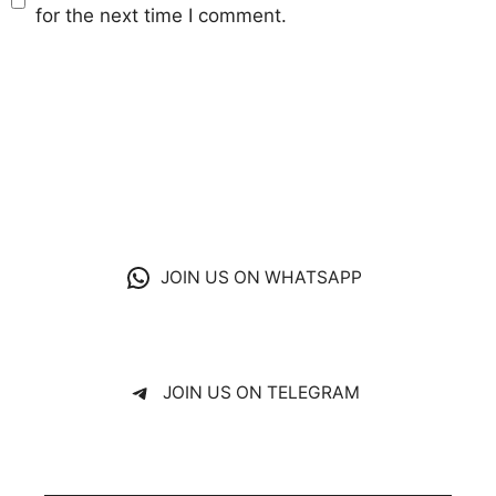
for the next time I comment.
JOIN US ON WHATSAPP
JOIN US ON TELEGRAM