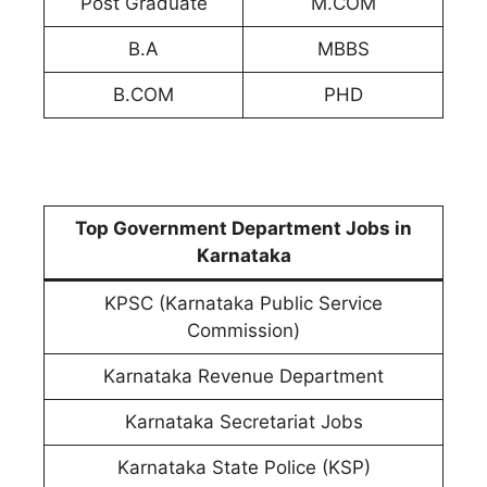
Post Graduate
M.COM
B.A
MBBS
B.COM
PHD
Top Government Department Jobs in
Karnataka
KPSC (Karnataka Public Service
Commission)
Karnataka Revenue Department
Karnataka Secretariat Jobs
Karnataka State Police (KSP)