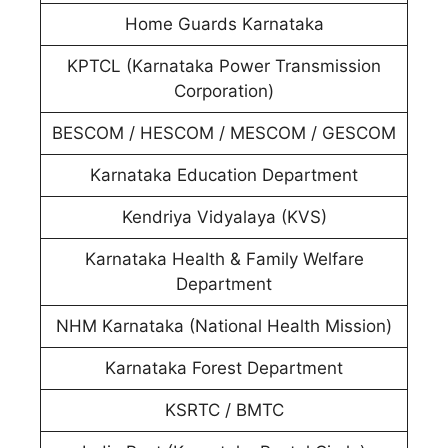
Home Guards Karnataka
KPTCL (Karnataka Power Transmission
Corporation)
BESCOM / HESCOM / MESCOM / GESCOM
Karnataka Education Department
Kendriya Vidyalaya (KVS)
Karnataka Health & Family Welfare
Department
NHM Karnataka (National Health Mission)
Karnataka Forest Department
KSRTC / BMTC