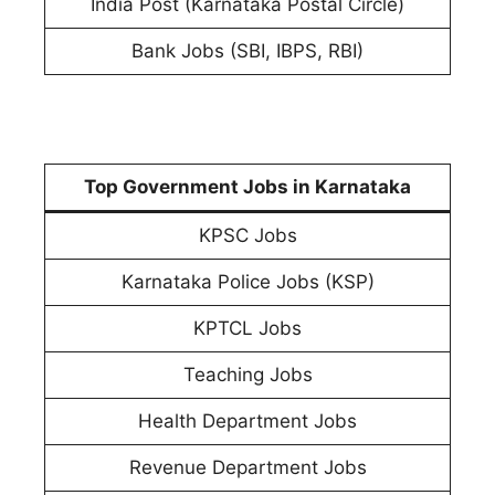
India Post (Karnataka Postal Circle)
Bank Jobs (SBI, IBPS, RBI)
Top Government Jobs in Karnataka
KPSC Jobs
Karnataka Police Jobs (KSP)
KPTCL Jobs
Teaching Jobs
Health Department Jobs
Revenue Department Jobs