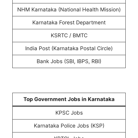
NHM Karnataka (National Health Mission)
Karnataka Forest Department
KSRTC / BMTC
India Post (Karnataka Postal Circle)
Bank Jobs (SBI, IBPS, RBI)
Top Government Jobs in Karnataka
KPSC Jobs
Karnataka Police Jobs (KSP)