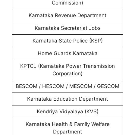
Commission)
Karnataka Revenue Department
Karnataka Secretariat Jobs
Karnataka State Police (KSP)
Home Guards Karnataka
KPTCL (Karnataka Power Transmission
Corporation)
BESCOM / HESCOM / MESCOM / GESCOM
Karnataka Education Department
Kendriya Vidyalaya (KVS)
Karnataka Health & Family Welfare
Department