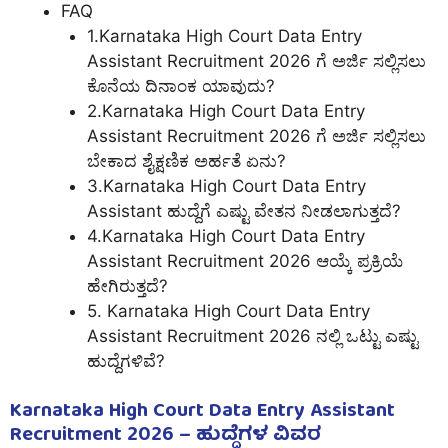
FAQ
1.Karnataka High Court Data Entry
Assistant Recruitment 2026 ಗೆ ಅರ್ಜಿ ಸಲ್ಲಿಸಲು
ಕೊನೆಯ ದಿನಾಂಕ ಯಾವುದು?
2.Karnataka High Court Data Entry
Assistant Recruitment 2026 ಗೆ ಅರ್ಜಿ ಸಲ್ಲಿಸಲು
ಬೇಕಾದ ಶೈಕ್ಷಣಿಕ ಅರ್ಹತೆ ಏನು?
3.Karnataka High Court Data Entry
Assistant ಹುದ್ದೆಗೆ ಎಷ್ಟು ವೇತನ ನೀಡಲಾಗುತ್ತದೆ?
4.Karnataka High Court Data Entry
Assistant Recruitment 2026 ಆಯ್ಕೆ ಪ್ರಕ್ರಿಯೆ
ಹೇಗಿರುತ್ತದೆ?
5. Karnataka High Court Data Entry
Assistant Recruitment 2026 ನಲ್ಲಿ ಒಟ್ಟು ಎಷ್ಟು
ಹುದ್ದೆಗಳಿವೆ?
Karnataka High Court Data Entry Assistant
Recruitment 2026 – ಹುದ್ದೆಗಳ ವಿವರ