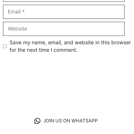
Email
Website
Save my name, email, and website in this browser
for the next time I comment.
JOIN US ON WHATSAPP