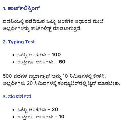
1. ಶಾರ್ಟ್‌ಲಿಸ್ಟಿಂಗ್
ಪದವಿಯಲ್ಲಿ ಪಡೆದಿರುವ ಒಟ್ಟು ಅಂಕಗಳ ಆಧಾರದ ಮೇಲೆ
ಅಭ್ಯರ್ಥಿಗಳನ್ನು ಶಾರ್ಟ್‌ಲಿಸ್ಟ್ ಮಾಡಲಾಗುತ್ತದೆ.
2. Typing Test
ಒಟ್ಟು ಅಂಕಗಳು –
100
ಉತ್ತೀರ್ಣ ಅಂಕಗಳು –
60
500 ಪದಗಳ ಪ್ಯಾರಾಗ್ರಾಫ್ ಅನ್ನು 10 ನಿಮಿಷಗಳಲ್ಲಿ ಕೇಳಿಸಿ,
ಅಭ್ಯರ್ಥಿಗಳು 20 ನಿಮಿಷಗಳಲ್ಲಿ ಕಂಪ್ಯೂಟರ್‌ನಲ್ಲಿ ಟೈಪ್ ಮಾಡಬೇಕು.
3. ಸಂದರ್ಶನ
ಒಟ್ಟು ಅಂಕಗಳು –
20
ಉತ್ತೀರ್ಣ ಅಂಕಗಳು –
10