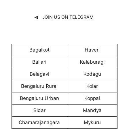
JOIN US ON TELEGRAM
Bagalkot
Haveri
Ballari
Kalaburagi
Belagavi
Kodagu
Bengaluru Rural
Kolar
Bengaluru Urban
Koppal
Bidar
Mandya
Chamarajanagara
Mysuru