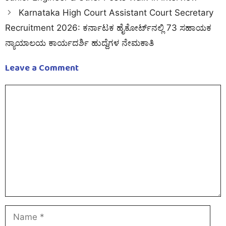
Karnataka High Court Assistant Court Secretary
Recruitment 2026: ಕರ್ನಾಟಕ ಹೈಕೋರ್ಟ್‌ನಲ್ಲಿ 73 ಸಹಾಯಕ
ನ್ಯಾಯಾಲಯ ಕಾರ್ಯದರ್ಶಿ ಹುದ್ದೆಗಳ ನೇಮಕಾತಿ
Leave a Comment
Comment
Name