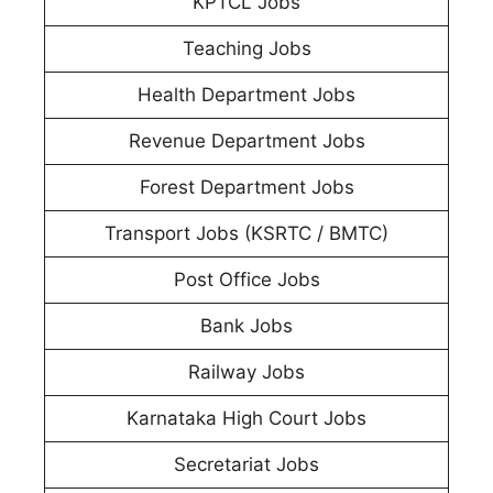
KPTCL Jobs
Teaching Jobs
Health Department Jobs
Revenue Department Jobs
Forest Department Jobs
Transport Jobs (KSRTC / BMTC)
Post Office Jobs
Bank Jobs
Railway Jobs
Karnataka High Court Jobs
Secretariat Jobs