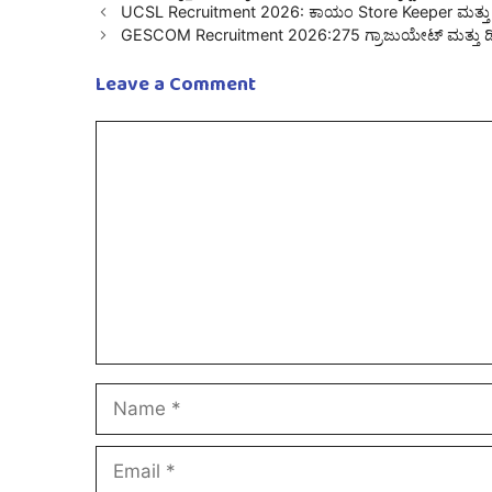
UCSL Recruitment 2026: ಕಾಯಂ Store Keeper ಮತ್ತು As
GESCOM Recruitment 2026:275 ಗ್ರಾಜುಯೇಟ್ ಮತ್ತು ಡಿಪ್
Leave a Comment
Comment
Name
Email