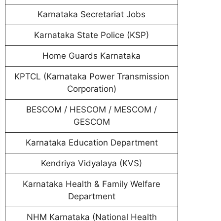
Karnataka Secretariat Jobs
Karnataka State Police (KSP)
Home Guards Karnataka
KPTCL (Karnataka Power Transmission
Corporation)
BESCOM / HESCOM / MESCOM /
GESCOM
Karnataka Education Department
Kendriya Vidyalaya (KVS)
Karnataka Health & Family Welfare
Department
NHM Karnataka (National Health