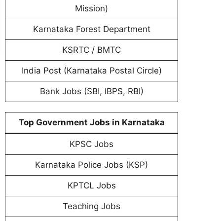
Mission)
Karnataka Forest Department
KSRTC / BMTC
India Post (Karnataka Postal Circle)
Bank Jobs (SBI, IBPS, RBI)
Top Government Jobs in Karnataka
KPSC Jobs
Karnataka Police Jobs (KSP)
KPTCL Jobs
Teaching Jobs