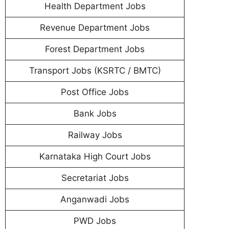
Health Department Jobs
Revenue Department Jobs
Forest Department Jobs
Transport Jobs (KSRTC / BMTC)
Post Office Jobs
Bank Jobs
Railway Jobs
Karnataka High Court Jobs
Secretariat Jobs
Anganwadi Jobs
PWD Jobs